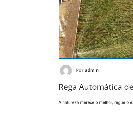
Por
admin
Rega Automática de 
A natureza merece o melhor, regue o e