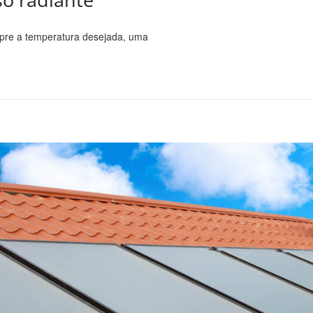
mpre a temperatura desejada, uma