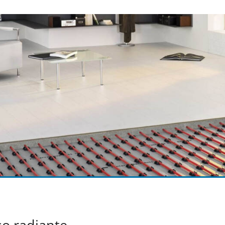
so radiante