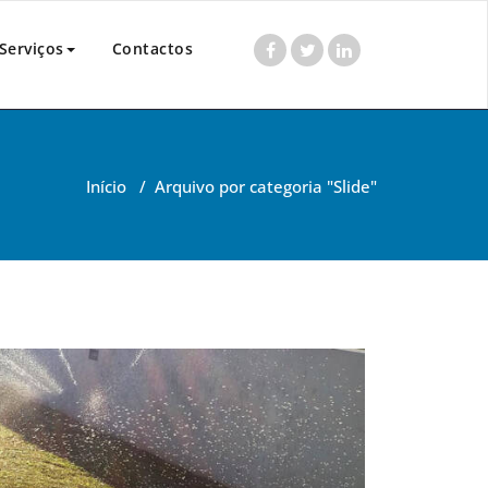
Serviços
Contactos
Início
/
Arquivo por categoria "Slide"