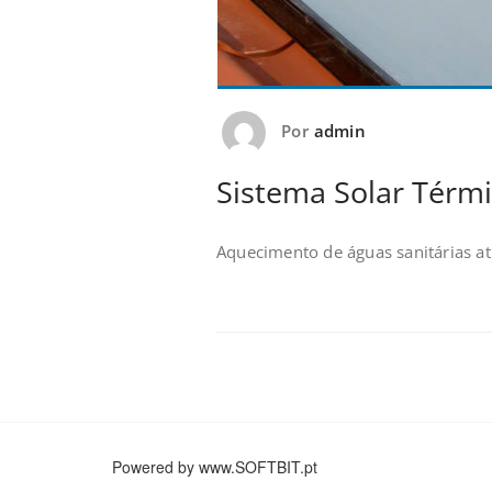
Por
admin
Sistema Solar Térm
Aquecimento de águas sanitárias at
Powered by www.SOFTBIT.pt