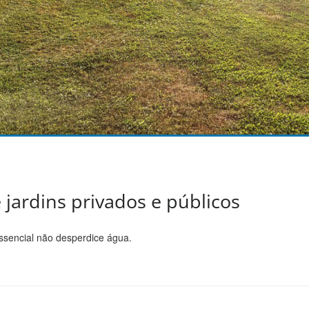
jardins privados e públicos
ssencial não desperdice água.