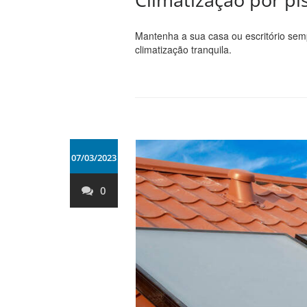
Mantenha a sua casa ou escritório se
climatização tranquila.
07/03/2023
0